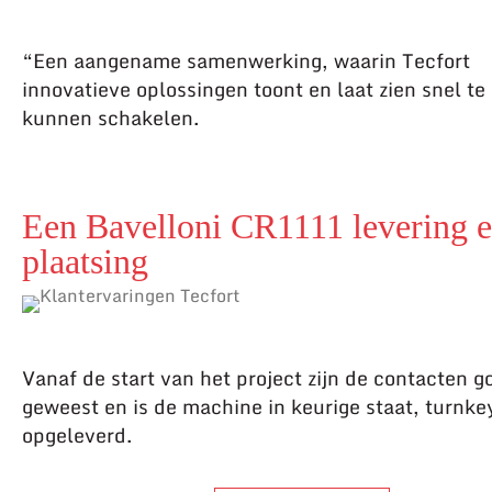
“Een aangename samenwerking, waarin Tecfort
innovatieve oplossingen toont en laat zien snel te
kunnen schakelen.
Een Bavelloni CR1111 levering 
plaatsing
Vanaf de start van het project zijn de contacten g
geweest en is de machine in keurige staat, turnke
opgeleverd.