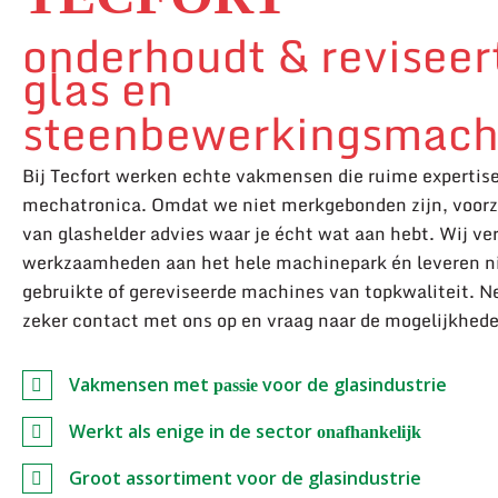
onderhoudt & reviseer
glas en
steenbewerkingsmach
Bij Tecfort werken echte vakmensen die ruime expertis
mechatronica. Omdat we niet merkgebonden zijn, voorzi
van glashelder advies waar je écht wat aan hebt. Wij ve
werkzaamheden aan het hele machinepark én leveren n
gebruikte of gereviseerde machines van topkwaliteit. 
zeker contact met ons op en vraag naar de mogelijkhed
Vakmensen met
voor de glasindustrie
passie
Werkt als enige in de sector
onafhankelijk
Groot assortiment voor de glasindustrie