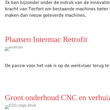
Ik ben bijzonder onder de indruk van de innovati
kracht van Tecfort om bestaande machines beter 
maken dan nieuw geleverde machines.
Plaatsen Intermac Retrofit
De passie voor het vak is op de werkvloer terug te 
Groot onderhoud CNC en verhui