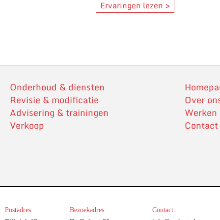
Ervaringen lezen >
Onderhoud & diensten
Homepa
Revisie & modificatie
Over on
Advisering & trainingen
Werken b
Verkoop
Contact
Postadres:
Bezoekadres:
Contact: