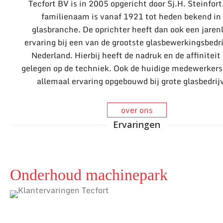
Tecfort BV is in 2005 opgericht door Sj.H. Steinfort
familienaam is vanaf 1921 tot heden bekend in
glasbranche. De oprichter heeft dan ook een jaren
ervaring bij een van de grootste glasbewerkingsbedri
Nederland. Hierbij heeft de nadruk en de affiniteit 
gelegen op de techniek. Ook de huidige medewerker
allemaal ervaring opgebouwd bij grote glasbedrij
over ons
Ervaringen
Onderhoud machinepark