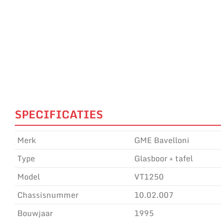
SPECIFICATIES
Merk
GME Bavelloni
Type
Glasboor + tafel
Model
VT1250
Chassisnummer
10.02.007
Bouwjaar
1995