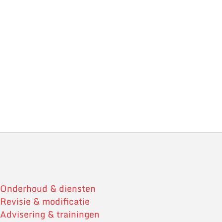
Onderhoud & diensten
Revisie & modificatie
Advisering & trainingen