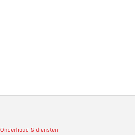
Onderhoud & diensten